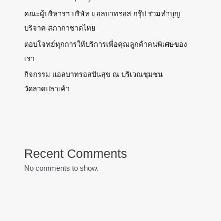
คณะผู้บริหารฯ บริษัท แอลบาทรอส กรุ๊ป ร่วมทำบุญ
บริจาค สภากาชาดไทย
ตอบโจทย์ทุกการให้บริการเพื่อคุณลูกค้าคนพิเศษของ
เรา
กิจกรรม แอลบาทรอสปันสุข ณ บริเวณชุมชน
วัดลาดปลาเค้า
Recent Comments
No comments to show.