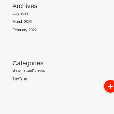
Archives
July 2023
March 2022
February 2022
Categories
ข่าวสารและกิจกรรม
โปรโมชั่น